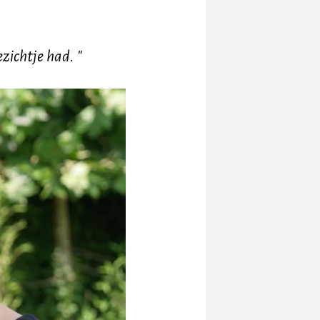
zichtje had. "