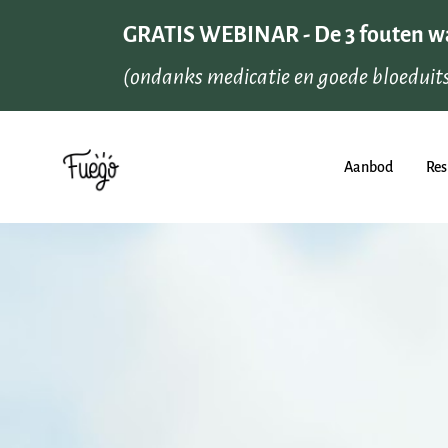
Aanbod
Res