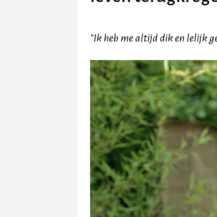
"Ik heb me altijd dik en lelijk