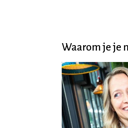
Waarom je je n