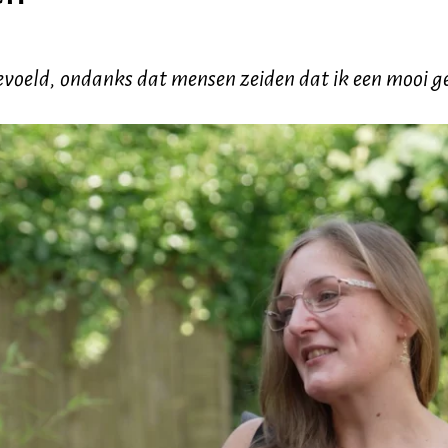
 gevoeld, ondanks dat mensen zeiden dat ik een mooi ge