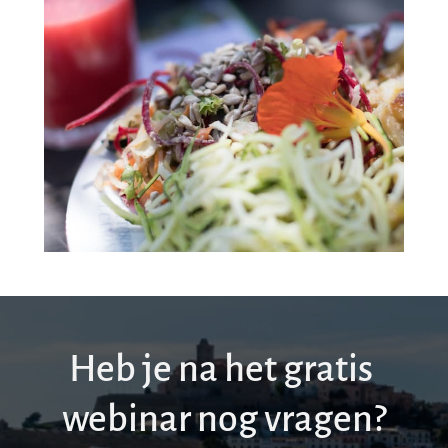
Heb je na het gratis 
webinar nog vragen? 