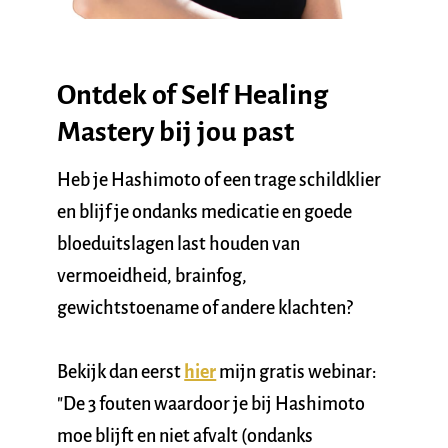
Ontdek of Self Healing 
Mastery bij jou past
Heb je Hashimoto of een trage schildklier 
en blijf je ondanks medicatie en goede 
bloeduitslagen last houden van 
vermoeidheid, brainfog, 
gewichtstoename of andere klachten?
Bekijk dan eerst 
hier
 mijn gratis webinar:
"De 3 fouten waardoor je bij Hashimoto 
moe blijft en niet afvalt (ondanks 