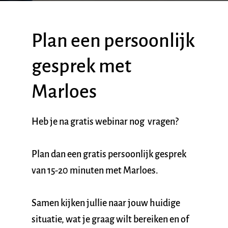
Plan een persoonlijk 
gesprek met 
Marloes
Heb je na gratis webinar nog  vragen? 
Plan dan een gratis persoonlijk gesprek 
van 15-20 minuten met Marloes.
Samen kijken jullie naar jouw huidige 
situatie, wat je graag wilt bereiken en of 