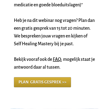
medicatie en goede bloeduitslagen)"
Heb je na dit webinar nog vragen? Plan dan 
een gratis gesprek van 15 tot 20 minuten. 
We bespreken jouw vragen en kijken of 
Self Healing Mastery bij je past.
Bekijk vooraf ook de 
FAQ
; mogelijk staat je 
antwoord daar al tussen.
PLAN GRATIS GESPREK >>