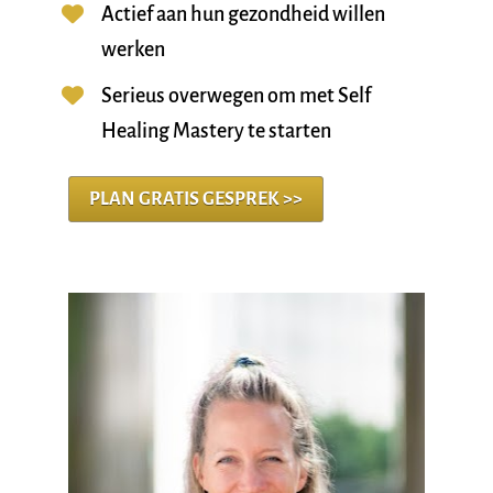
Actief aan hun gezondheid willen 
werken
Serieus overwegen om met Self 
Healing Mastery te starten
PLAN GRATIS GESPREK >>