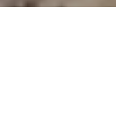
Deze vrouwen zetten 